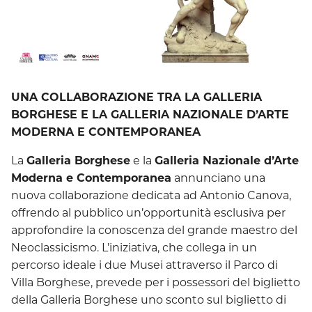
UNA COLLABORAZIONE TRA LA GALLERIA
BORGHESE E LA GALLERIA NAZIONALE D’ARTE
MODERNA E CONTEMPORANEA
La
Galleria Borghese
e la
Galleria Nazionale d’Arte
Moderna e Contemporanea
annunciano una
nuova collaborazione dedicata ad Antonio Canova,
offrendo al pubblico un’opportunità esclusiva per
approfondire la conoscenza del grande maestro del
Neoclassicismo. L’iniziativa, che collega in un
percorso ideale i due Musei attraverso il Parco di
Villa Borghese, prevede per i possessori del biglietto
della Galleria Borghese uno sconto sul biglietto di