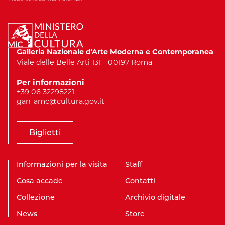
Galleria Nazionale d'Arte Moderna e Contemporanea
Viale delle Belle Arti 131 - 00197 Roma
Per informazioni
+39 06 32298221
gan-amc@cultura.gov.it
Biglietti
Informazioni per la visita
Staff
Cosa accade
Contatti
Collezione
Archivio digitale
News
Store