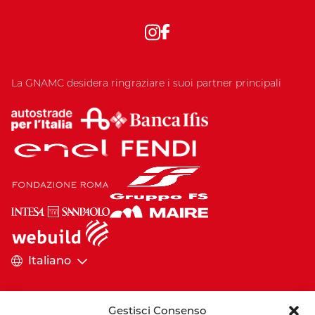
La GNAMC desidera ringraziare i suoi partner principali
Italiano
Gestisci Consenso