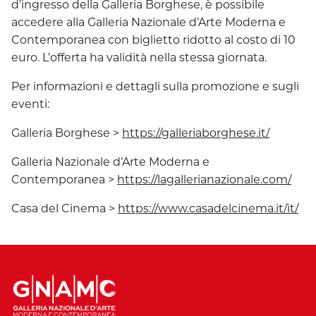
d’ingresso della Galleria Borghese, è possibile
accedere alla Galleria Nazionale d’Arte Moderna e
Contemporanea con biglietto ridotto al costo di 10
euro. L’offerta ha validità nella stessa giornata.
Per informazioni e dettagli sulla promozione e sugli
eventi:
Galleria Borghese >
https://galleriaborghese.it/
Galleria Nazionale d’Arte Moderna e
Contemporanea >
https://lagallerianazionale.com/
Casa del Cinema >
https://www.casadelcinema.it/it/