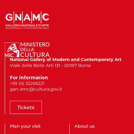
National Gallery of Modern and Contemporary Art
Viale delle Belle Arti 131 - 00197 Roma
For information
+39 06 32298221
gan-amc@cultura.gov.it
Tickets
Plan your visit
About us