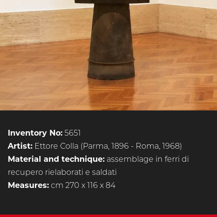
Inventory No:
5651
Artist:
Ettore Colla (Parma, 1896 - Roma, 1968)
Material and technique:
assemblage in ferri di
recupero rielaborati e saldati
Measures:
cm 270 x 116 x 84