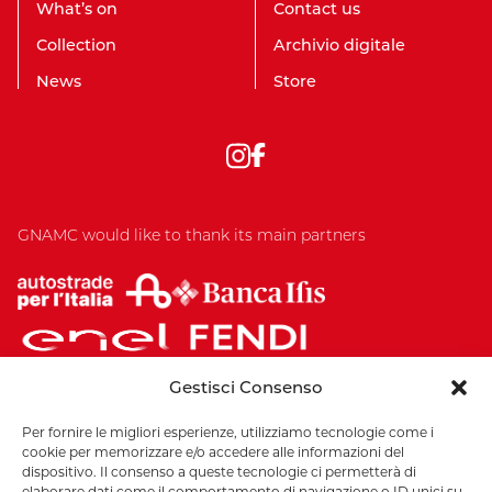
What’s on
Contact us
Collection
Archivio digitale
News
Store
GNAMC would like to thank its main partners
Gestisci Consenso
Per fornire le migliori esperienze, utilizziamo tecnologie come i
cookie per memorizzare e/o accedere alle informazioni del
dispositivo. Il consenso a queste tecnologie ci permetterà di
elaborare dati come il comportamento di navigazione o ID unici su